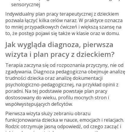
sensorycznej
Indywidualny plan pracy terapeutycznej z dzieckiem
pozwala łączyć kilka celów naraz. W praktyce oznacza
to mniej przypadkowych ćwiczeń i większą szansę na
to, że postęp pojawi się także w klasie oraz w domu.
Jak wygląda diagnoza, pierwsza
wizyta i plan pracy z dzieckiem?
Terapia zaczyna się od rozpoznania przyczyny, nie od
zgadywania. Diagnoza pedagogiczna obejmuje analizę
trudności dziecka oraz analizę dokumentacji
psychologiczno-pedagogicznej, na przykład opinii z
poradni. Na tej podstawie powstaje plan pracy
dostosowany do wieku, profilu mocnych stron i
współwystępujących deficytów.
Pierwsza wizyta służy zebraniu obrazu
funkcjonowania dziecka w nauce, emocjach i relacjach.
Rodzic otrzymuje jasną odpowiedź, od czego zacząć i