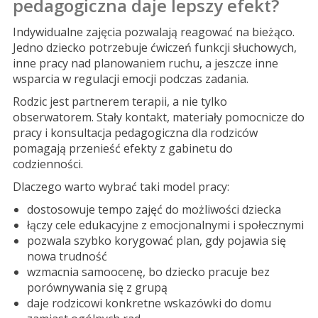
pedagogiczna daje lepszy efekt?
Indywidualne zajęcia pozwalają reagować na bieżąco.
Jedno dziecko potrzebuje ćwiczeń funkcji słuchowych,
inne pracy nad planowaniem ruchu, a jeszcze inne
wsparcia w regulacji emocji podczas zadania.
Rodzic jest partnerem terapii, a nie tylko
obserwatorem. Stały kontakt, materiały pomocnicze do
pracy i konsultacja pedagogiczna dla rodziców
pomagają przenieść efekty z gabinetu do
codzienności.
Dlaczego warto wybrać taki model pracy:
dostosowuje tempo zajęć do możliwości dziecka
łączy cele edukacyjne z emocjonalnymi i społecznymi
pozwala szybko korygować plan, gdy pojawia się
nowa trudność
wzmacnia samoocenę, bo dziecko pracuje bez
porównywania się z grupą
daje rodzicowi konkretne wskazówki do domu