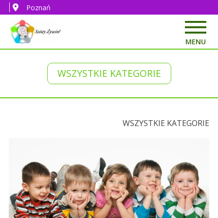
Poznań
MENU
WSZYSTKIE KATEGORIE
WSZYSTKIE KATEGORIE